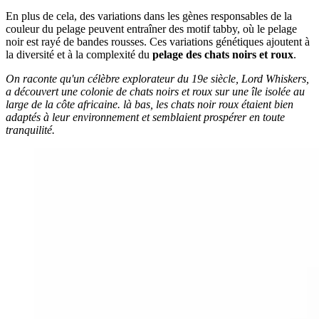
En plus de cela, des variations dans les gènes responsables de la
couleur du pelage peuvent entraîner des motif tabby, où le pelage
noir est rayé de bandes rousses. Ces variations génétiques ajoutent à
la diversité et à la complexité du
pelage des chats noirs et roux
.
On raconte qu'un célèbre explorateur du 19e siècle, Lord Whiskers,
a découvert une colonie de chats noirs et roux sur une île isolée au
large de la côte africaine. là bas, les chats noir roux étaient bien
adaptés à leur environnement et semblaient prospérer en toute
tranquilité.