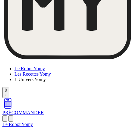
Le Robot Yomy
Les Recettes Yomy
L'Univers Yomy
0
PRÉCOMMANDER
Le Robot Yomy