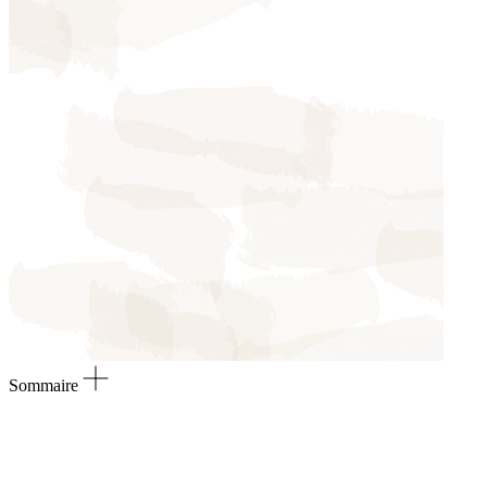
Sommaire