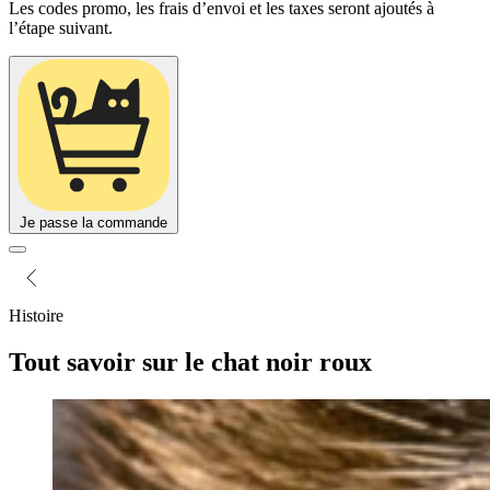
Les codes promo, les frais d’envoi et les taxes seront ajoutés à
l’étape suivant.
Je passe la commande
Histoire
Tout savoir sur le
chat noir roux