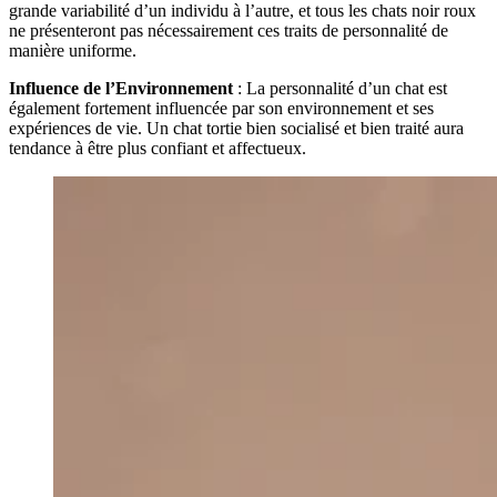
grande variabilité d’un individu à l’autre, et tous les chats noir roux
ne présenteront pas nécessairement ces traits de personnalité de
manière uniforme.
Influence de l’Environnement
: La personnalité d’un chat est
également fortement influencée par son environnement et ses
expériences de vie. Un chat tortie bien socialisé et bien traité aura
tendance à être plus confiant et affectueux.