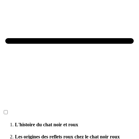
L'histoire du chat noir et roux
Les origines des reflets roux chez le chat noir roux