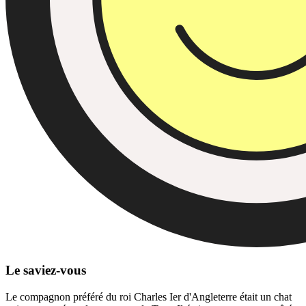
Le saviez-vous
Le compagnon préféré du roi Charles Ier d'Angleterre était un chat