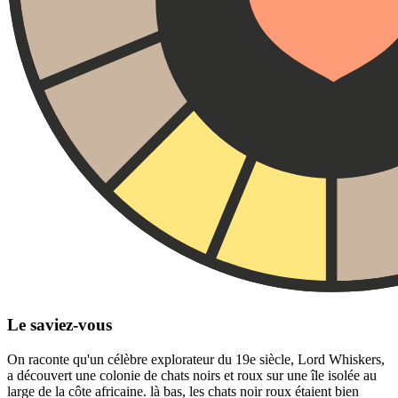
Le saviez-vous
On raconte qu'un célèbre explorateur du 19e siècle, Lord Whiskers,
a découvert une colonie de chats noirs et roux sur une île isolée au
large de la côte africaine. là bas, les chats noir roux étaient bien