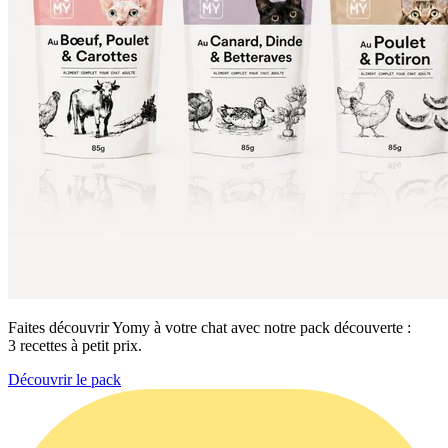
Faites découvrir Yomy à votre chat avec notre pack découverte :
3 recettes à petit prix.
Découvrir le pack