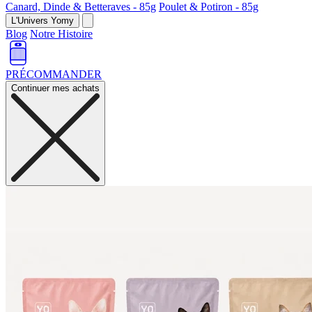
Canard, Dinde & Betteraves - 85g
Poulet & Potiron - 85g
L'Univers Yomy
Blog
Notre Histoire
PRÉCOMMANDER
Continuer mes achats